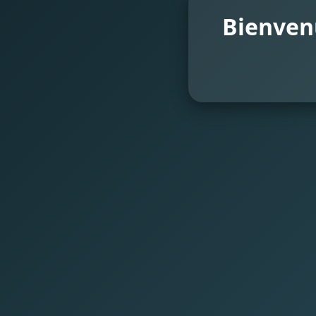
Bienvenu