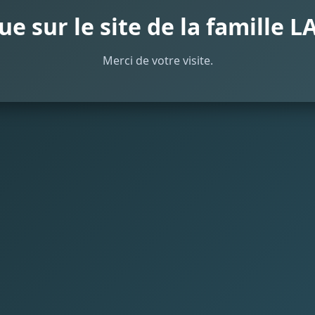
e sur le site de la famille
Merci de votre visite.